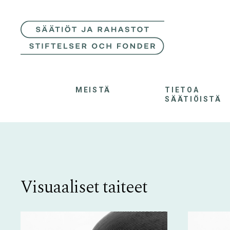
MEISTÄ
TIETOA
SÄÄTIÖISTÄ
Visuaaliset taiteet