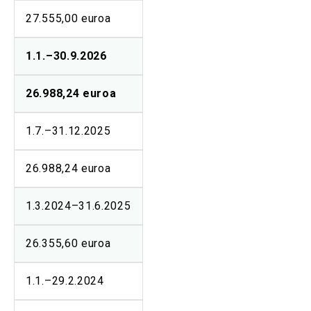
27.555,00 euroa
1.1.–30.9.2026
26.988,24 euroa
1.7.–31.12.2025
26.988,24 euroa
1.3.2024–31.6.2025
26.355,60 euroa
1.1.–29.2.2024