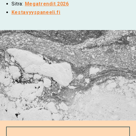
Sitra:
Megatrendit 2026
Kestavyyspaneeli.fi