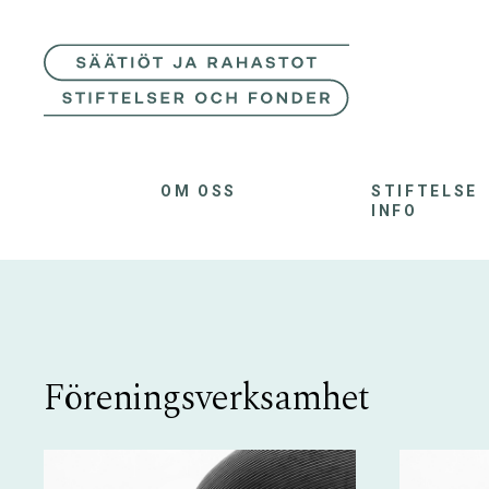
OM OSS
STIFTELSE
INFO
Föreningsverksamhet