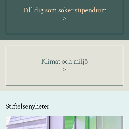
Till dig som söker stipendium
>
Klimat och miljö
>
Stiftelsenyheter