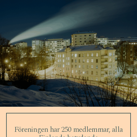
Föreningen har 250 medlemmar, alla