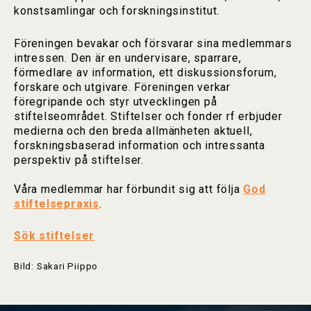
konstsamlingar och forskningsinstitut.
Föreningen bevakar och försvarar sina medlemmars
intressen. Den är en undervisare, sparrare,
förmedlare av information, ett diskussionsforum,
forskare och utgivare. Föreningen verkar
föregripande och styr utvecklingen på
stiftelseområdet. Stiftelser och fonder rf erbjuder
medierna och den breda allmänheten aktuell,
forskningsbaserad information och intressanta
perspektiv på stiftelser.
Våra medlemmar har förbundit sig att följa
God
stiftelsepraxis
.
Sök stiftelser
Bild: Sakari Piippo