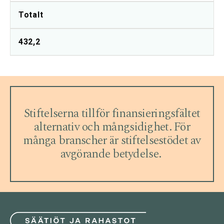
Totalt
432,2
Stiftelserna tillför finansieringsfältet
alternativ och mångsidighet. För
många branscher är stiftelsestödet av
avgörande betydelse.