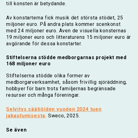
till konsten är betydande.
Av konstarterna fick musik det största stödet, 25
miljoner euro. På andra plats kommer scenkonst
med 24 miljoner euro. Även de visuella konsternas
19 miljoner euro och litteraturens 15 miljoner euro är
avgörande för dessa konstarter.
Stiftelserna stödde medborgarnas projekt med
168 miljoner euro
Stiftelserna stödde olika former av
medborgarverksamhet, såsom frivillig sjöräddning,
hobbyer för barn trots familjernas begränsade
resurser och många föreningar.
Selvitys säätiöiden vuoden 2024 tuen
jakautumisesta
. Sweco, 2025.
Se även