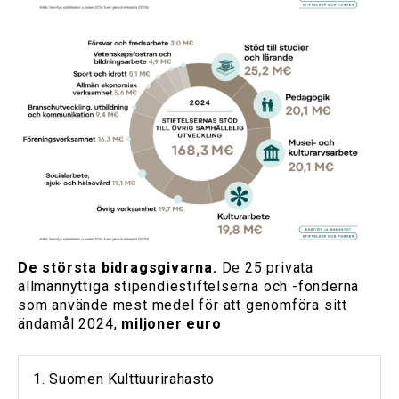
De största bidragsgivarna.
De 25 privata
allmännyttiga stipendiestiftelserna och -fonderna
som använde mest medel för att genomföra sitt
ändamål 2024,
miljoner euro
1. Suomen Kulttuurirahasto