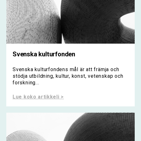
Svenska kulturfonden
Svenska kulturfondens mål är att främja och
stödja utbildning, kultur, konst, vetenskap och
forskning...
Lue koko artikkeli >