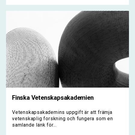
Finska Vetenskapsakademien
Vetenskapsakademins uppgift är att främja
vetenskaplig forskning och fungera som en
samlande länk för...