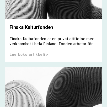
Finska Kulturfonden
Finska Kulturfonden är en privat stiftelse med
verksamhet i hela Finland. Fonden arbetar för...
Lue koko artikkeli >