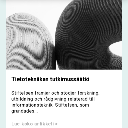
Tietotekniikan tutkimussäätiö
Stiftelsen främjar och stödjer forskning,
utbildning och rådgivning relaterad till
informationsteknik. Stiftelsen, som
grundades...
Lue koko artikkeli >