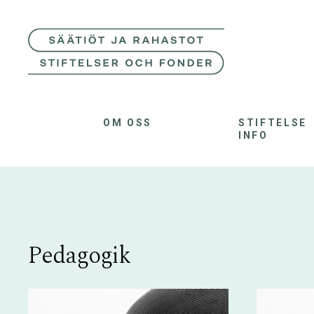
OM OSS
STIFTELSE
INFO
Pedagogik