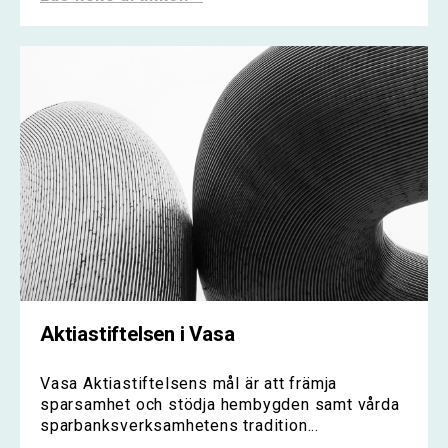
Aktiastiftelsen i Vasa
Vasa Aktiastiftelsens mål är att främja
sparsamhet och stödja hembygden samt vårda
sparbanksverksamhetens tradition...