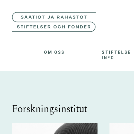
OM OSS
STIFTELSE
INFO
Forskningsinstitut