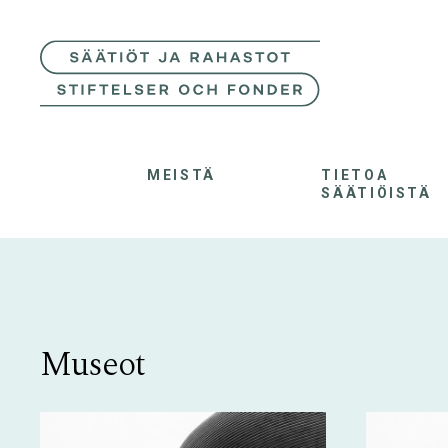
MEISTÄ
TIETOA
SÄÄTIÖISTÄ
Museot