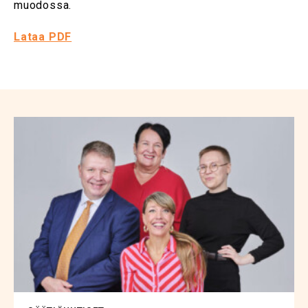
muodossa.
Lataa PDF