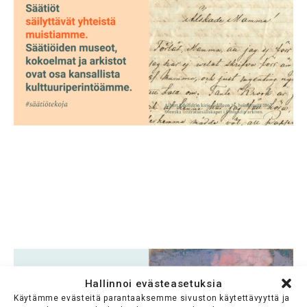
Hallinnoi evästeasetuksia
Käytämme evästeitä parantaaksemme sivuston käytettävyyttä ja