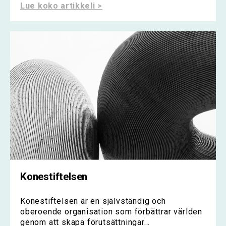
Lue koko artikkeli >
Konestiftelsen
Konestiftelsen är en självständig och
oberoende organisation som förbättrar världen
genom att skapa förutsättningar...