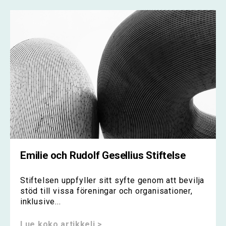
Emilie och Rudolf Gesellius Stiftelse
Stiftelsen uppfyller sitt syfte genom att bevilja
stöd till vissa föreningar och organisationer,
inklusive...
Lue koko artikkeli >