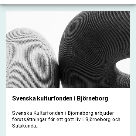
Svenska kulturfonden i Björneborg
Svenska Kulturfonden i Björneborg erbjuder
förutsättningar för ett gott liv i Björneborg och
Satakunda....