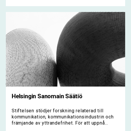
Helsingin Sanomain Säätiö
Stiftelsen stödjer forskning relaterad till
kommunikation, kommunikationsindustrin och
främjande av yttrandefrihet. För att uppnå...