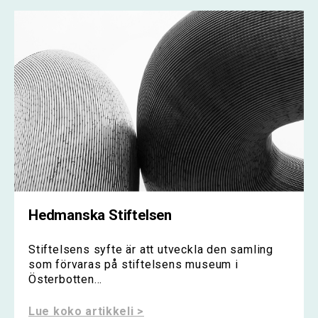
Hedmanska Stiftelsen
Stiftelsens syfte är att utveckla den samling
som förvaras på stiftelsens museum i
Österbotten...
Lue koko artikkeli >