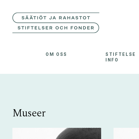
OM OSS
STIFTELSE
INFO
Museer