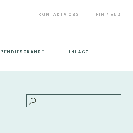
KONTAKTA OSS
FIN
ENG
IPENDIESÖKANDE
INLÄGG
HAKU: