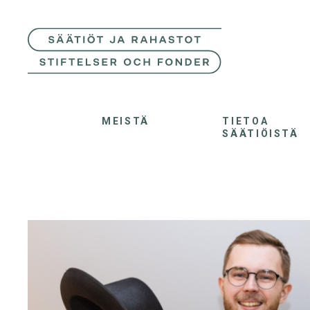
MEISTÄ
TIETOA
SÄÄTIÖISTÄ