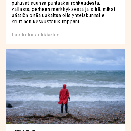
puhuvat suunsa puhtaaksi rohkeudesta,
vallasta, perheen merkityksestä ja siitä, miksi
säätiön pitää uskaltaa olla yhteiskunnalle
kriittinen keskustelukumppani.
Lue koko artikkeli >