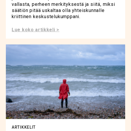
vallasta, perheen merkityksestä ja siitä, miksi
säätiön pitää uskaltaa olla yhteiskunnalle
kriittinen keskustelukumppani.
Lue koko artikkeli >
ARTIKKELIT