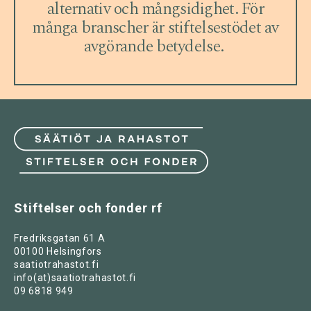
alternativ och mångsidighet. För
många branscher är stiftelsestödet av
avgörande betydelse.
Stiftelser och fonder rf
Fredriksgatan 61 A
00100 Helsingfors
saatiotrahastot.fi
info(at)saatiotrahastot.fi
09 6818 949