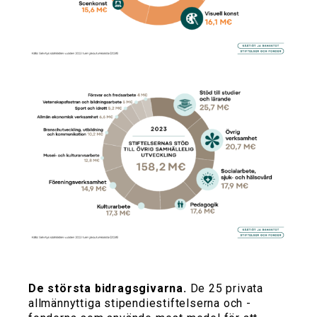
De största bidragsgivarna.
De 25 privata
allmännyttiga stipendiestiftelserna och -