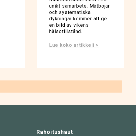
unikt samarbete. Mätbojar
och systematiska
dykningar kommer att ge
en bild av vikens
hälsotillstånd.
Lue koko artikkeli >
Rahoitushaut