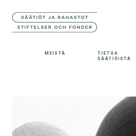
MEISTÄ
TIETOA
SÄÄTIÖISTÄ