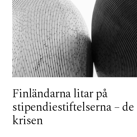
Finländarna litar på
stipendiestiftelserna – de 
krisen