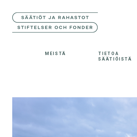
MEISTÄ
TIETOA
SÄÄTIÖISTÄ