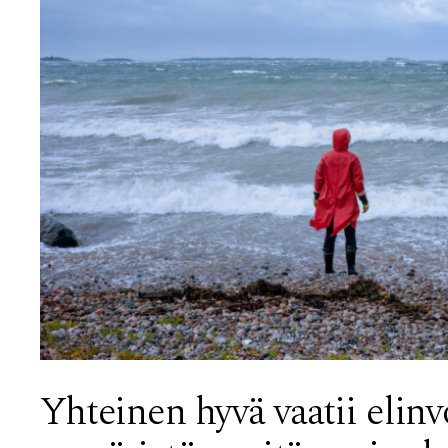
Yhteinen hyvä vaatii elin