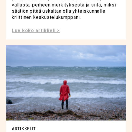
vallasta, perheen merkityksestä ja siitä, miksi
säätiön pitää uskaltaa olla yhteiskunnalle
kriittinen keskustelukumppani.
Lue koko artikkeli >
ARTIKKELIT